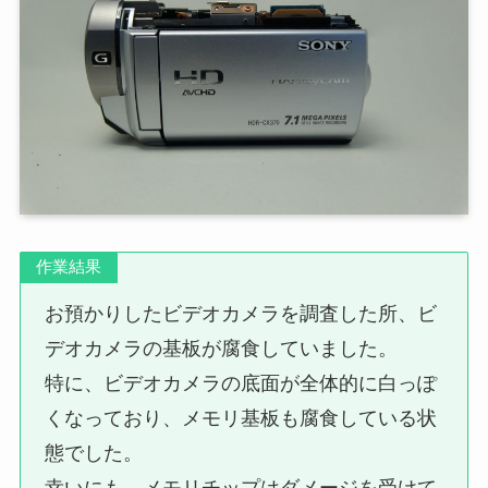
作業結果
お預かりしたビデオカメラを調査した所、ビ
デオカメラの基板が腐食していました。
特に、ビデオカメラの底面が全体的に白っぽ
くなっており、メモリ基板も腐食している状
態でした。
幸いにも、メモリチップはダメージを受けて