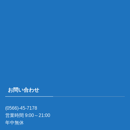
お問い合わせ
(0566)-45-7178
営業時間 9:00～21:00
年中無休