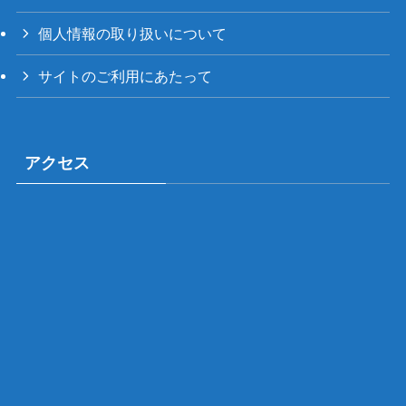
個人情報の取り扱いについて
サイトのご利用にあたって
アクセス