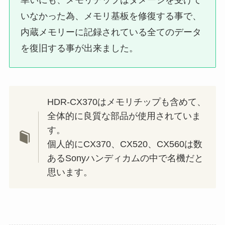
いなかった為、メモリ基板を修復する事で、
内蔵メモリーに記録されている全てのデータ
を復旧する事が出来ました。
HDR-CX370はメモリチップも含めて、
全体的に良質な部品が使用されていま
す。
個人的にCX370、CX520、CX560は数
あるSonyハンディカムの中で名機だと
思います。