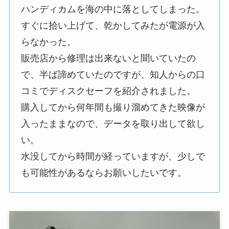
ハンディカムを海の中に落としてしまった。
すぐに拾い上げて、乾かしてみたが電源が入
らなかった。
販売店から修理は出来ないと聞いていたの
で、半ば諦めていたのですが、知人からの口
コミでディスクセーフを紹介されました。
購入してから何年間も撮り溜めてきた映像が
入ったままなので、データを取り出して欲し
い。
水没してから時間が経っていますが、少しで
も可能性があるならお願いしたいです。