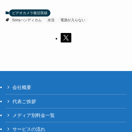
ビデオカメラ復旧実績
Sonyハンディカム
水没
電源が入らない
会社概要
代表ご挨拶
メディア別料金一覧
サービスの流れ