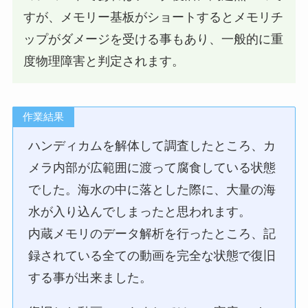
すが、メモリー基板がショートするとメモリチ
ップがダメージを受ける事もあり、一般的に重
度物理障害と判定されます。
作業結果
ハンディカムを解体して調査したところ、カ
メラ内部が広範囲に渡って腐食している状態
でした。海水の中に落とした際に、大量の海
水が入り込んでしまったと思われます。
内蔵メモリのデータ解析を行ったところ、記
録されている全ての動画を完全な状態で復旧
する事が出来ました。