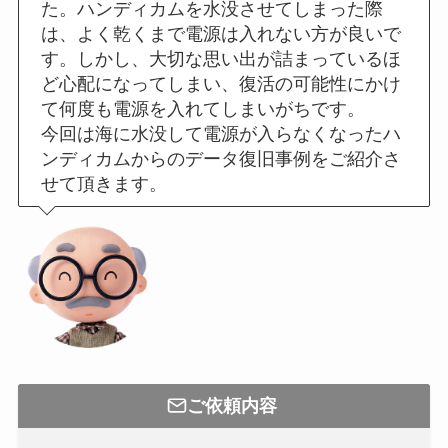
た。ハンディカムを水没させてしまった際
は、よく乾くまで電源は入れない方が良いで
す。しかし、大切な思い出が詰まっているほ
ど心配になってしまい、復活の可能性にかけ
て何度も電源を入れてしまいがちです。
今回は海に水没して電源が入らなくなったハ
ンディカムからのデータ復旧事例をご紹介さ
せて頂きます。
ご依頼内容