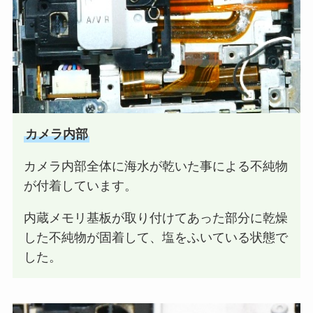
カメラ内部
カメラ内部全体に海水が乾いた事による不純物
が付着しています。
内蔵メモリ基板が取り付けてあった部分に乾燥
した不純物が固着して、塩をふいている状態で
した。