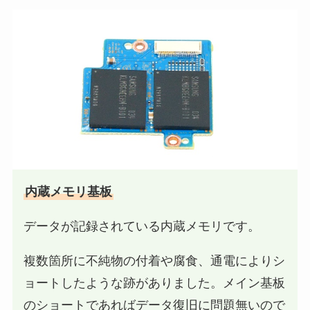
内蔵メモリ基板
データが記録されている内蔵メモリです。
複数箇所に不純物の付着や腐食、通電によりシ
ョートしたような跡がありました。メイン基板
のショートであればデータ復旧に問題無いので