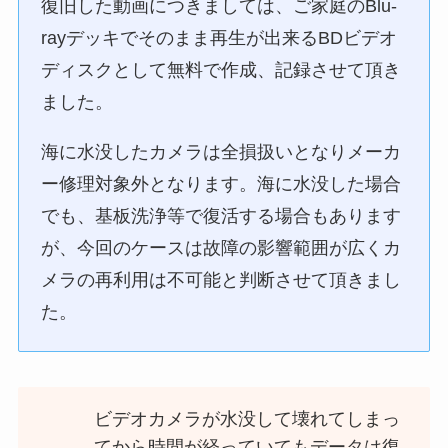
復旧した動画につきましては、ご家庭のBlu-
rayデッキでそのまま再生が出来るBDビデオ
ディスクとして無料で作成、記録させて頂き
ました。
海に水没したカメラは全損扱いとなりメーカ
ー修理対象外となります。海に水没した場合
でも、基板洗浄等で復活する場合もあります
が、今回のケースは故障の影響範囲が広くカ
メラの再利用は不可能と判断させて頂きまし
た。
ビデオカメラが水没して壊れてしまっ
てから時間が経っていてもデータは復