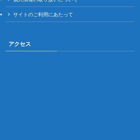
サイトのご利用にあたって
アクセス