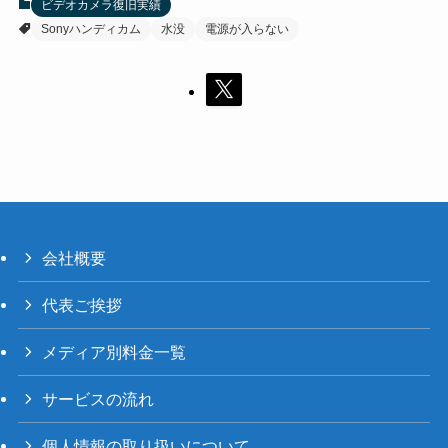
ビデオカメラ復旧実績
Sonyハンディカム
水没
電源が入らない
会社概要
代表ご挨拶
メディア別料金一覧
サービスの流れ
個人情報の取り扱いについて