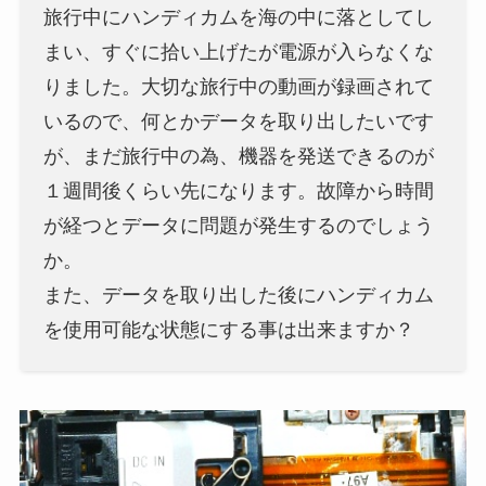
旅行中にハンディカムを海の中に落としてし
まい、すぐに拾い上げたが電源が入らなくな
りました。大切な旅行中の動画が録画されて
いるので、何とかデータを取り出したいです
が、まだ旅行中の為、機器を発送できるのが
１週間後くらい先になります。故障から時間
が経つとデータに問題が発生するのでしょう
か。
また、データを取り出した後にハンディカム
を使用可能な状態にする事は出来ますか？