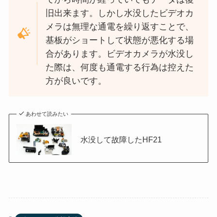
旧出来ます。しかし水没したビデオカ
メラは無理な通電を繰り返すことで、
基板がショートして状態が悪化する場
合があります。ビデオカメラが水没し
た際は、何度も通電する行為は控えた
方が良いです。
あわせて読みたい
水没して故障したHF21