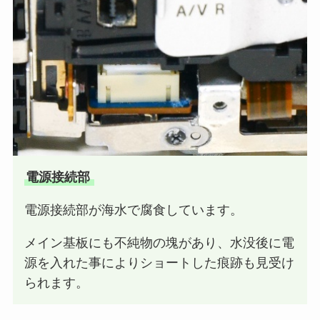
電源接続部
電源接続部が海水で腐食しています。
メイン基板にも不純物の塊があり、水没後に電
源を入れた事によりショートした痕跡も見受け
られます。