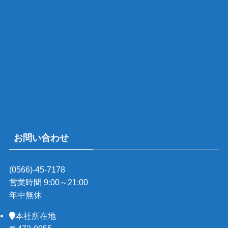
お問い合わせ
(0566)-45-7178
営業時間 9:00～21:00
年中無休
本社所在地