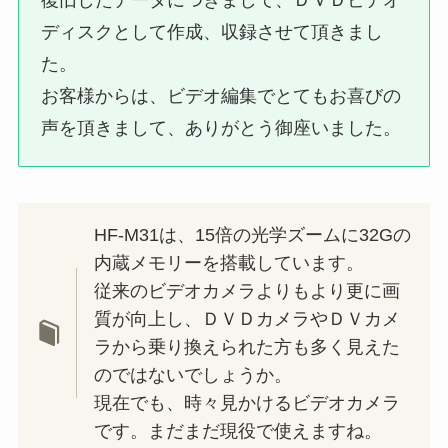
ディスクとして作成、収録させて頂きまし
た。
お客様からは、ビデオ編集でとてもお喜びの
声を頂きまして、ありがとう御座いました。
HF-M31は、15倍の光学ズームに32Gの
内蔵メモリーを搭載しています。
従来のビデオカメラよりもより更に画
質が向上し、ＤＶＤカメラやＤＶカメ
ラから乗り換えられた方も多く見えた
のではないでしょうか。
現在でも、時々見かけるビデオカメラ
です。まだまだ現役で使えますね。