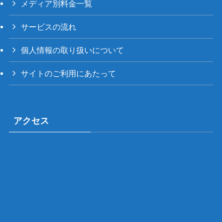
メディア別料金一覧
サービスの流れ
個人情報の取り扱いについて
サイトのご利用にあたって
アクセス