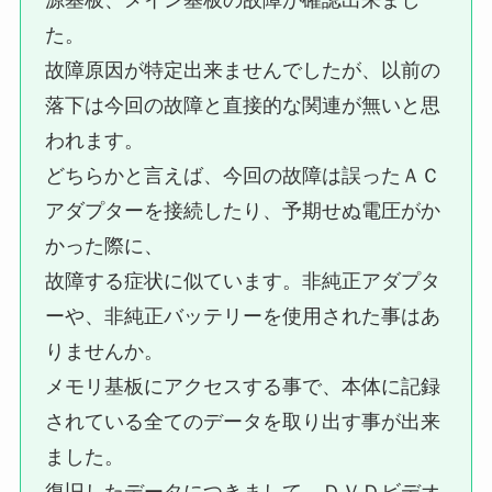
た。
故障原因が特定出来ませんでしたが、以前の
落下は今回の故障と直接的な関連が無いと思
われます。
どちらかと言えば、今回の故障は誤ったＡＣ
アダプターを接続したり、予期せぬ電圧がか
かった際に、
故障する症状に似ています。非純正アダプタ
ーや、非純正バッテリーを使用された事はあ
りませんか。
メモリ基板にアクセスする事で、本体に記録
されている全てのデータを取り出す事が出来
ました。
復旧したデータにつきまして、ＤＶＤビデオ