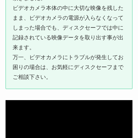
ビデオカメラ本体の中に大切な映像を残した
まま、ビデオカメラの電源が入らなくなって
しまった場合でも、ディスクセーフでは中に
記録されている映像データを取り出す事が出
来ます。
万一、ビデオカメラにトラブルが発生してお
困りの場合は、お気軽にディスクセーフまで
ご相談下さい。