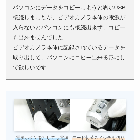
パソコンにデータをコピーしようと思いUSB
接続しましたが、ビデオカメラ本体の電源が
入らないとパソコンにも接続出来ず、コピー
も出来ませんでした。
ビデオカメラ本体に記録されているデータを
取り出して、パソコンにコピー出来る形にし
て欲しいです。
電源ボタンを押しても電源
モード切替スイッチを切り