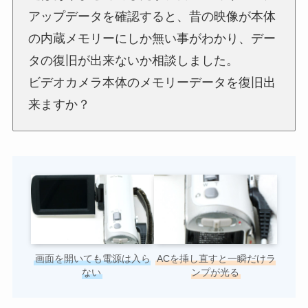
アップデータを確認すると、昔の映像が本体
の内蔵メモリーにしか無い事がわかり、デー
タの復旧が出来ないか相談しました。
ビデオカメラ本体のメモリーデータを復旧出
来ますか？
画面を開いても電源は入ら
ACを挿し直すと一瞬だけラ
ない
ンプが光る