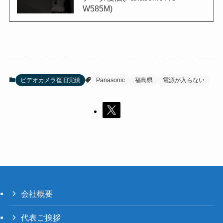
W585M)
ビデオカメラ復旧実績
Panasonic
福島県
電源が入らない
会社概要
代表ご挨拶