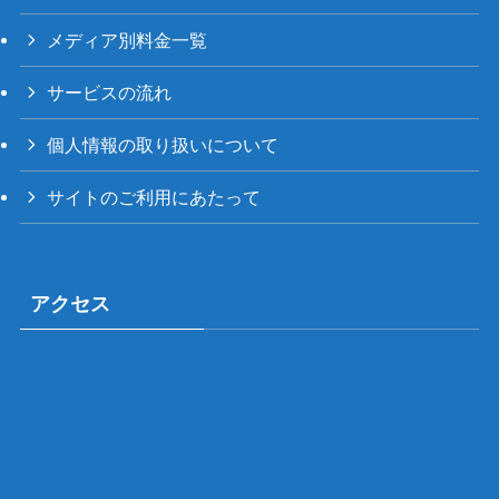
メディア別料金一覧
サービスの流れ
個人情報の取り扱いについて
サイトのご利用にあたって
アクセス