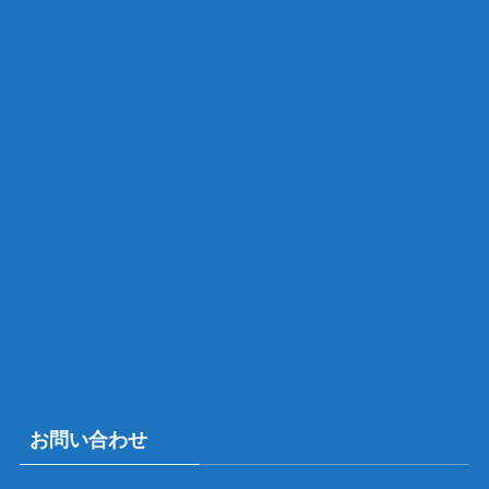
お問い合わせ