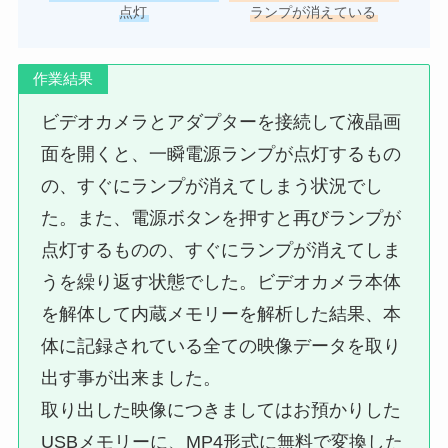
点灯
ランプが消えている
作業結果
ビデオカメラとアダプターを接続して液晶画
面を開くと、一瞬電源ランプが点灯するもの
の、すぐにランプが消えてしまう状況でし
た。また、電源ボタンを押すと再びランプが
点灯するものの、すぐにランプが消えてしま
うを繰り返す状態でした。ビデオカメラ本体
を解体して内蔵メモリーを解析した結果、本
体に記録されている全ての映像データを取り
出す事が出来ました。
取り出した映像につきましてはお預かりした
USBメモリーに、MP4形式に無料で変換した