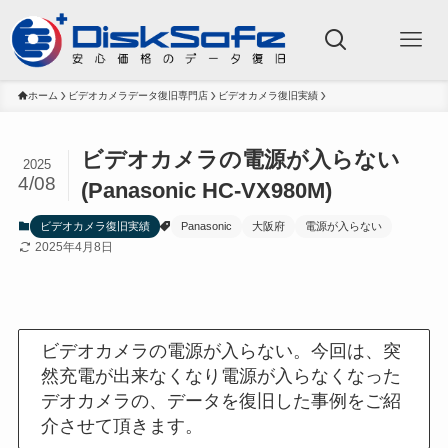
ホーム
ビデオカメラデータ復旧専門店
ビデオカメラ復旧実績
ビデオカメラの電源が入らない
2025
4/08
(Panasonic HC-VX980M)
ビデオカメラ復旧実績
Panasonic
大阪府
電源が入らない
2025年4月8日
ビデオカメラの電源が入らない。今回は、突
然充電が出来なくなり電源が入らなくなった
デオカメラの、データを復旧した事例をご紹
介させて頂きます。