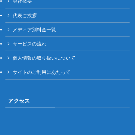
会社概要
代表ご挨拶
メディア別料金一覧
サービスの流れ
個人情報の取り扱いについて
サイトのご利用にあたって
アクセス