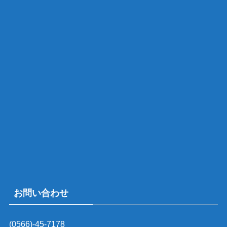
お問い合わせ
(0566)-45-7178