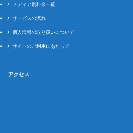
メディア別料金一覧
サービスの流れ
個人情報の取り扱いについて
サイトのご利用にあたって
アクセス