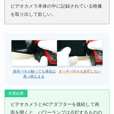
ビデオカメラ本体の中に記録されている映像
を取り出して欲しい。
操作パネル触っても液晶は
タッチパネルも反応しない
真っ暗なまま
作業結果
ビデオカメラとACアダプターを接続して画
面を開くと、パワーランプは点灯するものの