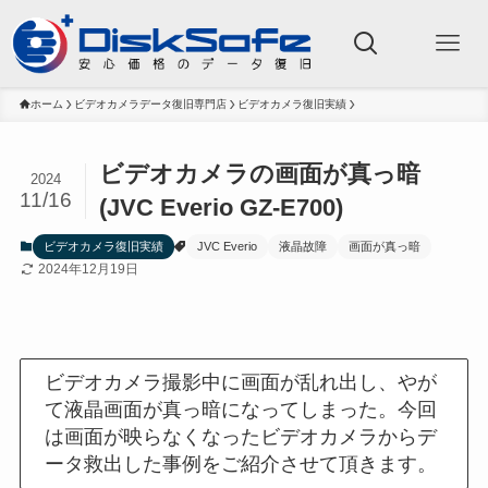
ホーム
ビデオカメラデータ復旧専門店
ビデオカメラ復旧実績
ビデオカメラの画面が真っ暗
2024
11/16
(JVC Everio GZ-E700)
ビデオカメラ復旧実績
JVC Everio
液晶故障
画面が真っ暗
2024年12月19日
ビデオカメラ撮影中に画面が乱れ出し、やが
て液晶画面が真っ暗になってしまった。今回
は画面が映らなくなったビデオカメラからデ
ータ救出した事例をご紹介させて頂きます。