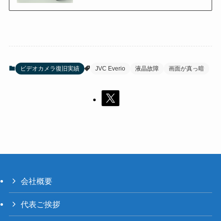
ビデオカメラ復旧実績
JVC Everio
液晶故障
画面が真っ暗
会社概要
代表ご挨拶