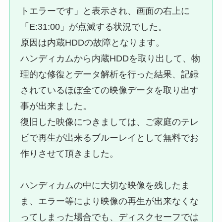
トエラーです」と表示され、画面の右上に
「E:31:00」が点滅する状況でした。
原因は内蔵HDDの故障となります。
ハンディカムから内蔵HDDを取り出して、物
理的な修復とデータ解析を行った結果、記録
されているほぼ全ての映像データを取り出す
事が出来ました。
復旧した映像につきましては、ご家庭のテレ
ビで再生が出来るブルーレイとして無料でお
作りさせて頂きました。
ハンディカムの中に大切な映像を残したま
ま、エラー等により映像の再生が出来なくな
ってしまった場合でも、ディスクセーフでは