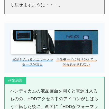
り戻せますように・・・。
電源を入れるとエラーメッ
再生モードに切り替えても
セージが出る
何も表示されない
作業結果
ハンディカムの液晶画面を開くと電源は入る
ものの、HDDアクセス中のアイコンがしばら
く回転した後に、画面に「HDDがフォーマッ