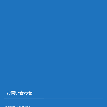
お問い合わせ