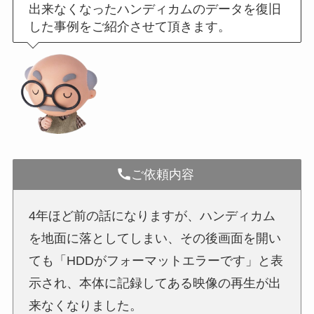
出来なくなったハンディカムのデータを復旧
した事例をご紹介させて頂きます。
ご依頼内容
4年ほど前の話になりますが、ハンディカム
を地面に落としてしまい、その後画面を開い
ても「HDDがフォーマットエラーです」と表
示され、本体に記録してある映像の再生が出
来なくなりました。