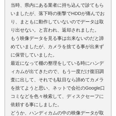
当時、県内にある業者に持ち込んで診てもら
いましたが、落下時の衝撃でHDDが痛んでお
り、まともに動作していないのでデータは取
り出せない。と言われ、返却されました。
もう映像データを見る事は出来ないのだと諦
めていましたが、カメラを捨てる事が出来ず
に保管していました。
最近になって棚の整理をしている時にハンデ
ィカムが出てきたので、もう一度だけ復旧調
査に出して、それでも駄目なら諦めてカメラ
を捨てようと思い、ネットで会社のGoogle口
コミなどを色々検索して、ディスクセーフに
依頼する事にしました。
どうか、ハンディカムの中の映像データが取