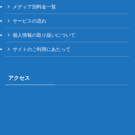
メディア別料金一覧
サービスの流れ
個人情報の取り扱いについて
サイトのご利用にあたって
アクセス