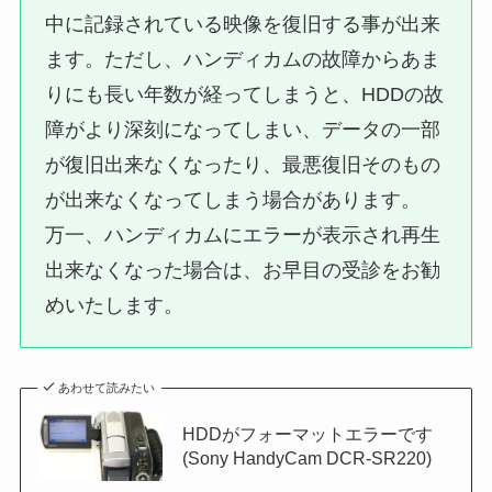
中に記録されている映像を復旧する事が出来
ます。ただし、ハンディカムの故障からあま
りにも長い年数が経ってしまうと、HDDの故
障がより深刻になってしまい、データの一部
が復旧出来なくなったり、最悪復旧そのもの
が出来なくなってしまう場合があります。
万一、ハンディカムにエラーが表示され再生
出来なくなった場合は、お早目の受診をお勧
めいたします。
あわせて読みたい
HDDがフォーマットエラーです
(Sony HandyCam DCR-SR220)