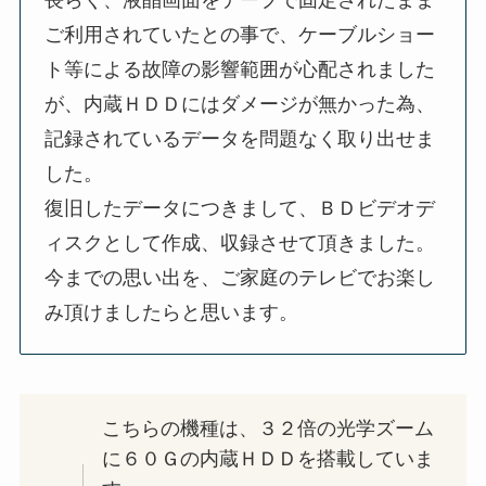
ご利用されていたとの事で、ケーブルショー
ト等による故障の影響範囲が心配されました
が、内蔵ＨＤＤにはダメージが無かった為、
記録されているデータを問題なく取り出せま
した。
復旧したデータにつきまして、ＢＤビデオデ
ィスクとして作成、収録させて頂きました。
今までの思い出を、ご家庭のテレビでお楽し
み頂けましたらと思います。
こちらの機種は、３２倍の光学ズーム
に６０Ｇの内蔵ＨＤＤを搭載していま