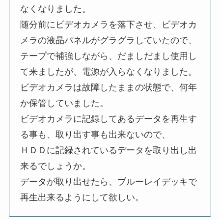
なくなりました。
随分前にビデオカメラを落下させ、ビデオカ
メラの液晶パネルがグラグラしていたので、
テープで補強しながら、だましだまし使用し
て来ましたが、電源が入らなくなりました。
ビデオカメラは故障したままの状態で、何年
か保管していました。
ビデオカメラに記録してあるデータを再生す
る事も、取り出す事も出来ないので、
ＨＤＤに記録されているデータを取り出し出
来るでしょうか。
データが取り出せたら、ブルーレイデッキで
再生出来るようにして欲しい。