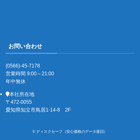
お問い合わせ
(0566)-45-7178
営業時間 9:00～21:00
年中無休
本社所在地
〒472-0055
愛知県知立市鳥居1-14-8 2F
©
ディスクセーフ（安心価格のデータ復旧）