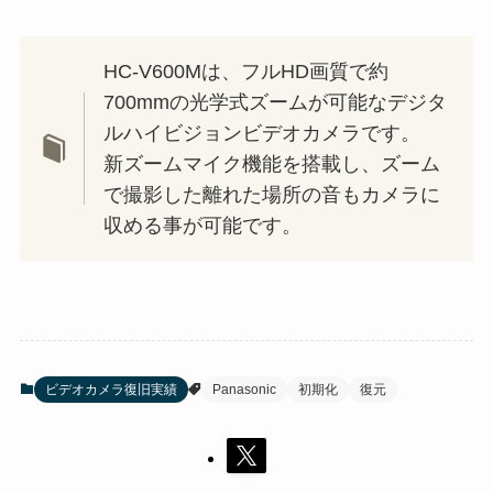
HC-V600Mは、フルHD画質で約
700mmの光学式ズームが可能なデジタ
ルハイビジョンビデオカメラです。
新ズームマイク機能を搭載し、ズーム
で撮影した離れた場所の音もカメラに
収める事が可能です。
ビデオカメラ復旧実績
Panasonic
初期化
復元