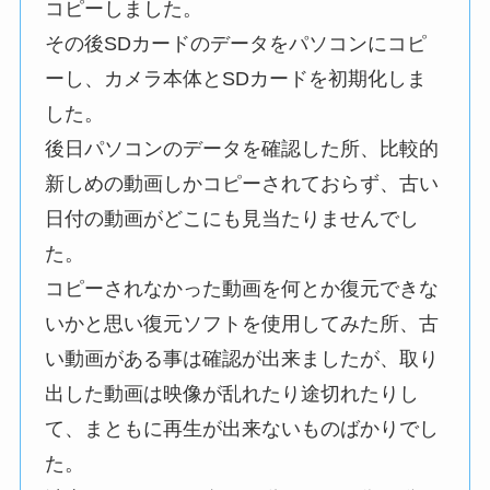
コピーしました。
その後SDカードのデータをパソコンにコピ
ーし、カメラ本体とSDカードを初期化しま
した。
後日パソコンのデータを確認した所、比較的
新しめの動画しかコピーされておらず、古い
日付の動画がどこにも見当たりませんでし
た。
コピーされなかった動画を何とか復元できな
いかと思い復元ソフトを使用してみた所、古
い動画がある事は確認が出来ましたが、取り
出した動画は映像が乱れたり途切れたりし
て、まともに再生が出来ないものばかりでし
た。