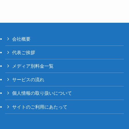
会社概要
代表ご挨拶
メディア別料金一覧
サービスの流れ
個人情報の取り扱いについて
サイトのご利用にあたって