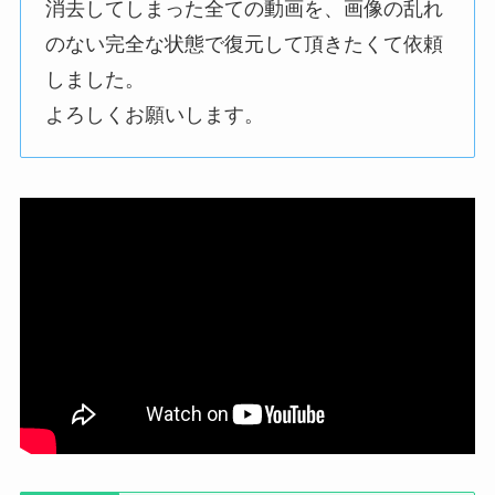
消去してしまった全ての動画を、画像の乱れ
のない完全な状態で復元して頂きたくて依頼
しました。
よろしくお願いします。