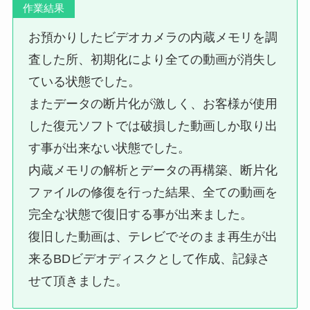
作業結果
お預かりしたビデオカメラの内蔵メモリを調
査した所、初期化により全ての動画が消失し
ている状態でした。
またデータの断片化が激しく、お客様が使用
した復元ソフトでは破損した動画しか取り出
す事が出来ない状態でした。
内蔵メモリの解析とデータの再構築、断片化
ファイルの修復を行った結果、全ての動画を
完全な状態で復旧する事が出来ました。
復旧した動画は、テレビでそのまま再生が出
来るBDビデオディスクとして作成、記録さ
せて頂きました。