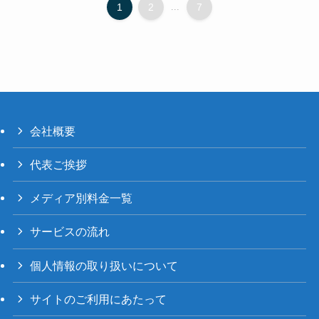
1
2
...
7
会社概要
代表ご挨拶
メディア別料金一覧
サービスの流れ
個人情報の取り扱いについて
サイトのご利用にあたって