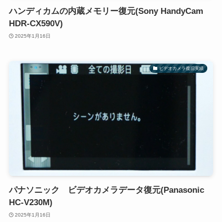
ハンディカムの内蔵メモリー復元(Sony HandyCam
HDR-CX590V)
2025年1月16日
ビデオカメラ復旧実績
パナソニック ビデオカメラデータ復元(Panasonic
HC-V230M)
2025年1月16日