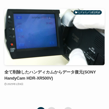
ビデオカメラ復旧実績
全て削除したハンディカムからデータ復元(SONY
HandyCam HDR-XR500V)
2025年1月9日