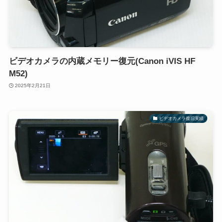
ビデオカメラの内蔵メモリー復元(Canon iVIS HF
M52)
2025年2月21日
ビデオカメラ復旧実績