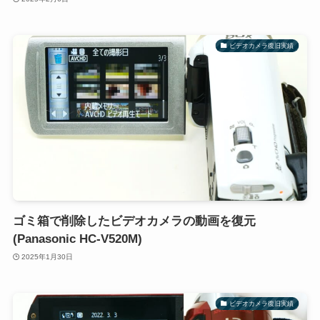
ビデオカメラ復旧実績
ゴミ箱で削除したビデオカメラの動画を復元
(Panasonic HC-V520M)
2025年1月30日
ビデオカメラ復旧実績