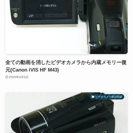
全ての動画を消したビデオカメラから内蔵メモリー復
元(Canon iVIS HF M43)
2025年3月3日
ビデオカメラ復旧実績