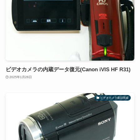
ビデオカメラの内蔵データ復元(Canon iVIS HF R31)
2025年1月26日
ビデオカメラ復旧実績