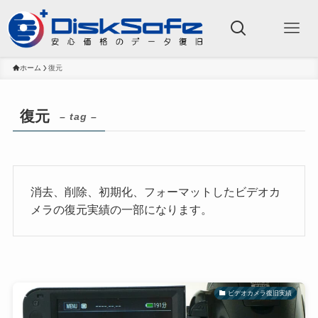
ホーム
復元
復元
– tag –
消去、削除、初期化、フォーマットしたビデオカ
メラの復元実績の一部になります。
ビデオカメラ復旧実績