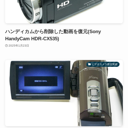
ハンディカムから削除した動画を復元(Sony
HandyCam HDR-CX535)
2025年1月23日
ビデオカメラ復旧実績