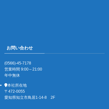
お問い合わせ
(0566)-45-7178
営業時間 9:00～21:00
年中無休
本社所在地
〒472-0055
愛知県知立市鳥居1-14-8 2F