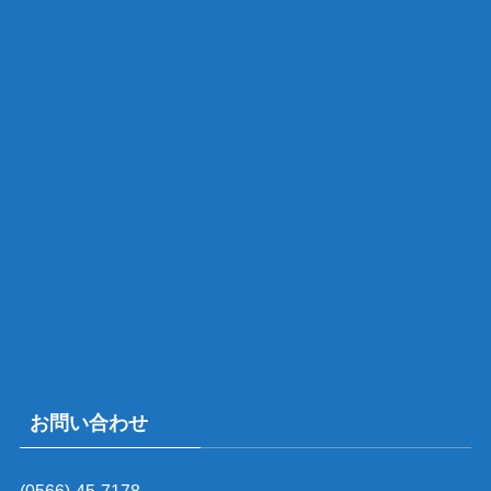
お問い合わせ
(0566)-45-7178