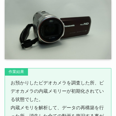
作業結果
お預かりしたビデオカメラを調査した所、ビ
デオカメラの内蔵メモリーが初期化されてい
る状態でした。
内蔵メモリを解析して、データの再構築を行
った所、消失した全ての動画を復旧する事が