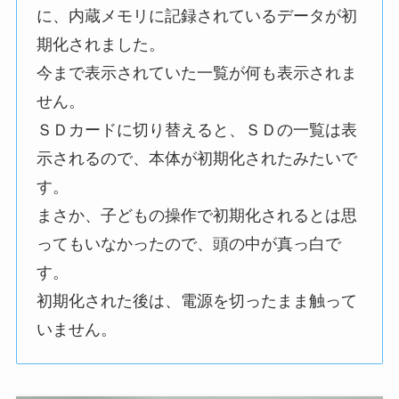
に、内蔵メモリに記録されているデータが初
期化されました。
今まで表示されていた一覧が何も表示されま
せん。
ＳＤカードに切り替えると、ＳＤの一覧は表
示されるので、本体が初期化されたみたいで
す。
まさか、子どもの操作で初期化されるとは思
ってもいなかったので、頭の中が真っ白で
す。
初期化された後は、電源を切ったまま触って
いません。