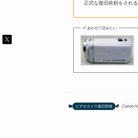
正式な復旧依頼をされる
あわせて読みたい
ビデオカメラ復旧実績
Canon iV