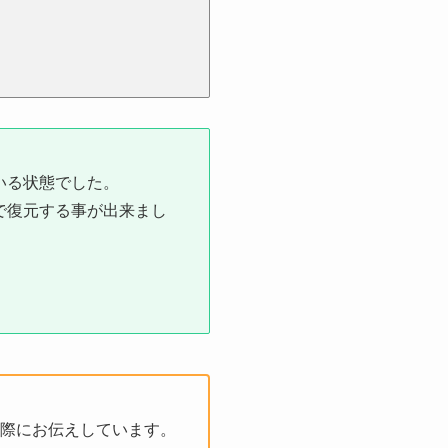
いる状態でした。
で復元する事が出来まし
際にお伝えしています。