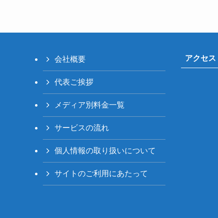
アクセス
会社概要
代表ご挨拶
メディア別料金一覧
サービスの流れ
個人情報の取り扱いについて
サイトのご利用にあたって