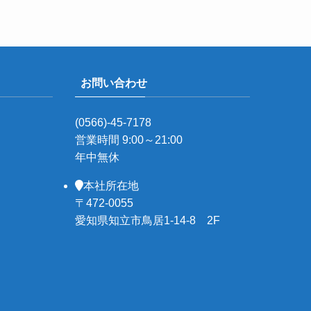
お問い合わせ
(0566)-45-7178
営業時間 9:00～21:00
年中無休
本社所在地
〒472-0055
愛知県知立市鳥居1-14-8 2F