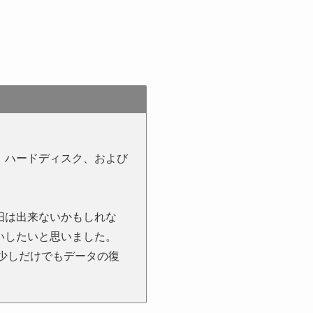
、ハードディスク、および
旧は出来ないかもしれな
いしたいと思いました。
少しだけでもデータの復