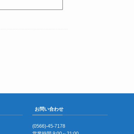
お問い合わせ
(0566)-45-7178
営業時間 9:00～21:00