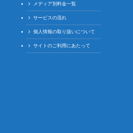
メディア別料金一覧
サービスの流れ
個人情報の取り扱いについて
サイトのご利用にあたって