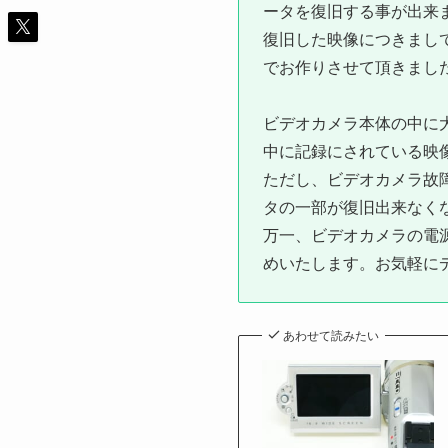
ータを復旧する事が出来
復旧した映像につきまし
でお作りさせて頂きまし
ビデオカメラ本体の中に
中に記録にされている映
ただし、ビデオカメラ故
タの一部が復旧出来なく
万一、ビデオカメラの電
めいたします。お気軽に
あわせて読みたい