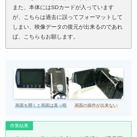
また、本体にはSDカードが入っています
が、こちらは過去に誤ってフォーマットして
しまい、映像データの復元が出来るのであれ
ば、こちらもお願します。
画面を開くと画面は真っ暗
画面の操作が出来ない
作業結果