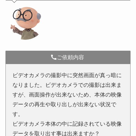
ご依頼内容
ビデオカメラの撮影中に突然画面が真っ暗に
なりました。ビデオカメラでの撮影は出来ま
すが、画面操作が出来ないため、本体の映像
データの再生や取り出しが出来ない状況で
す。
ビデオカメラ本体の中に記録されている映像
データを取り出す事は出来ますか？