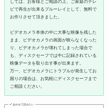
しては、お客様とご相談の上、ご家庭のテレ
ビで再生が出来るブルーレイとして、無料で
お作りさせて頂きました。
ビデオカメラ本体の中に大事な映像を残した
まま、ビデオカメラの画面が映らなくなった
り、ビデオカメラが壊れてしまった場合で
も、ディスクセーフでは中に記録されている
映像データを取り出す事が出来ます。
万一、ビデオカメラにトラブルが発生してお
困りの場合は、お気軽にディスクセーフまで
ご相談ください。
あわせて読みたい