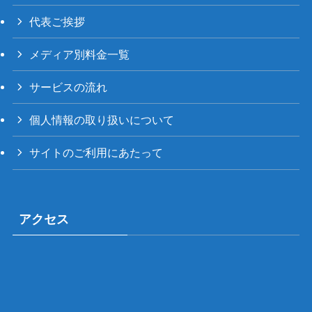
代表ご挨拶
メディア別料金一覧
サービスの流れ
個人情報の取り扱いについて
サイトのご利用にあたって
アクセス