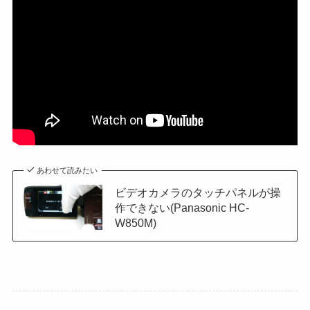
あわせて読みたい
ビデオカメラのタッチパネルが操
作できない(Panasonic HC-
W850M)