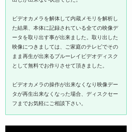
ビデオカメラを解体して内蔵メモリを解析し
た結果、本体に記録されている全ての映像デ
ータを取り出す事が出来ました。取り出した
映像につきましては、ご家庭のテレビでその
まま再生が出来るブルーレイビデオディスク
として無料でお作りさせて頂きました。
ビデオカメラの操作が出来なくなり映像デー
タが再生出来なくなった場合、ディスクセー
フまでお気軽にご相談下さい。