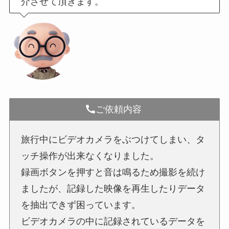
介させて頂きます。
ご依頼内容
旅行中にビデオカメラをぶつけてしまい、タ
ッチ操作が出来なくなりました。
録画ボタンを押すと音は鳴るため撮影を続け
ましたが、記録した映像を再生したりデータ
を抽出できず困っています。
ビデオカメラの中に記録されているデータを