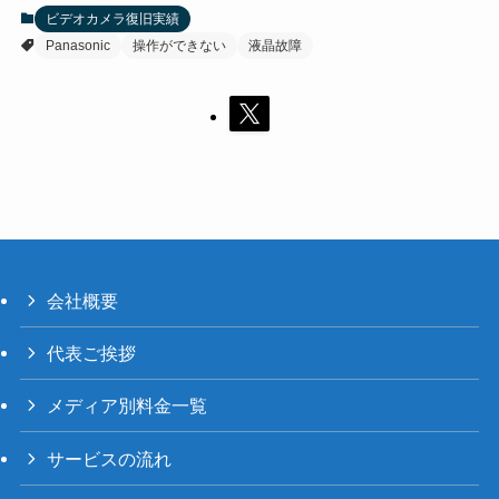
ビデオカメラ復旧実績
Panasonic
操作ができない
液晶故障
会社概要
代表ご挨拶
メディア別料金一覧
サービスの流れ