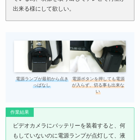
出来る様にして欲しい。
電源ランプが最初から点き
電源ボタンを押しても電源
っぱなし
が入らず、切る事も出来な
い
作業結果
ビデオカメラにバッテリーを装着すると、何
もしていないのに電源ランプが点灯して、液