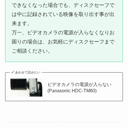
できなくなった場合でも、ディスクセーフで
は中に記録されている映像を取り出す事が出
来ます。
万一、ビデオカメラの電源が入らなくなりお
困りの場合は、お気軽にディスクセーフまで
ご相談ください。
あわせて読みたい
ビデオカメラの電源が入らない
(Panasonic HDC-TM60)