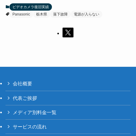
ビデオカメラ復旧実績
Panasonic
栃木県
落下故障
電源が入らない
会社概要
代表ご挨拶
メディア別料金一覧
サービスの流れ