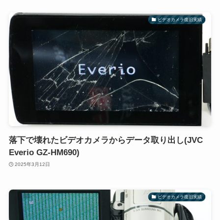
ビデオカメラ復旧実績
落下で壊れたビデオカメラからデータ取り出し(JVC
Everio GZ-HM690)
2025年3月12日
ビデオカメラ復旧実績