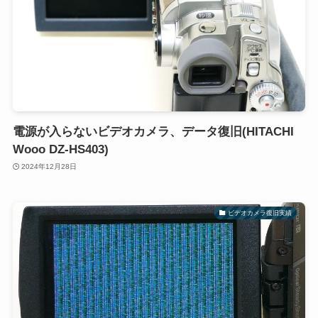
電源が入らないビデオカメラ、データ復旧(HITACHI
Wooo DZ-HS403)
2024年12月28日
ビデオカメラ復旧実績