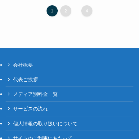
1
2
...
4
会社概要
代表ご挨拶
メディア別料金一覧
サービスの流れ
個人情報の取り扱いについて
サイトのご利用にあたって