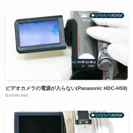
ビデオカメラ復旧実績
ビデオカメラの電源が入らない(Panasonic HDC-HS9)
2025年1月9日
ビデオカメラ復旧実績