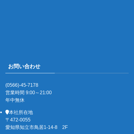
お問い合わせ
(0566)-45-7178
営業時間 9:00～21:00
年中無休
本社所在地
〒472-0055
愛知県知立市鳥居1-14-8 2F