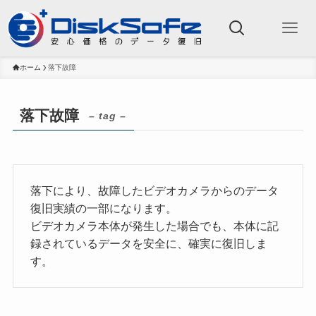
ホーム
落下故障
落下故障
– tag –
落下により、故障したビデオカメラからのデータ
復旧実績の一部になります。
ビデオカメラ本体が発生した場合でも、本体に記
録されているデータを安全に、確実に復旧しま
す。