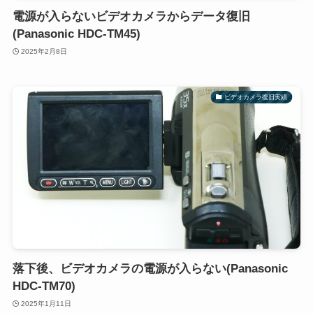
電源が入らないビデオカメラからデータ復旧
(Panasonic HDC-TM45)
2025年2月8日
ビデオカメラ復旧実績
落下後、ビデオカメラの電源が入らない(Panasonic
HDC-TM70)
2025年1月11日