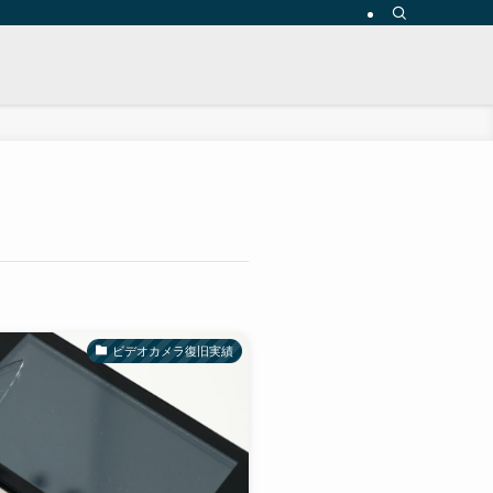
ビデオカメラ復旧実績