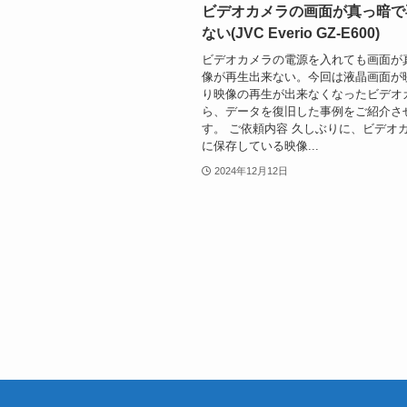
ビデオカメラの画面が真っ暗で
ない(JVC Everio GZ-E600)
ビデオカメラの電源を入れても画面が
像が再生出来ない。今回は液晶画面が
り映像の再生が出来なくなったビデオ
ら、データを復旧した事例をご紹介さ
す。 ご依頼内容 久しぶりに、ビデオ
に保存している映像...
2024年12月12日