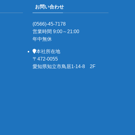
お問い合わせ
(0566)-45-7178
営業時間 9:00～21:00
年中無休
本社所在地
〒472-0055
愛知県知立市鳥居1-14-8 2F