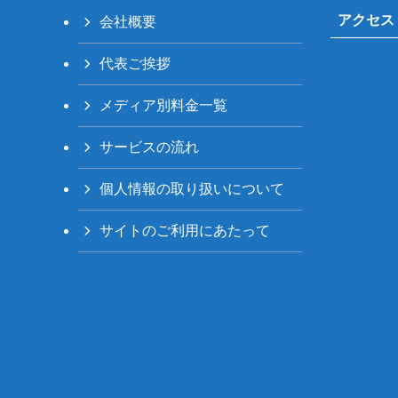
アクセス
会社概要
代表ご挨拶
メディア別料金一覧
サービスの流れ
個人情報の取り扱いについて
サイトのご利用にあたって