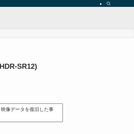
R-SR12)
、映像データを復旧した事