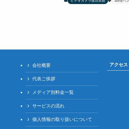
ビデオカメラ復旧実績
Sonyハ
アクセス
会社概要
代表ご挨拶
メディア別料金一覧
サービスの流れ
個人情報の取り扱いについて