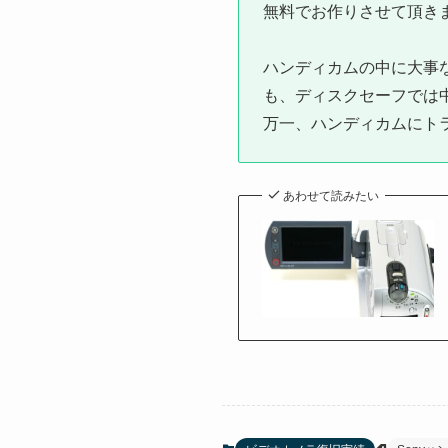
無料でお作りさせて頂き
ハンディカムの中に大事
も、ディスクセーフでは
万一、ハンディカムにト
あわせて読みたい