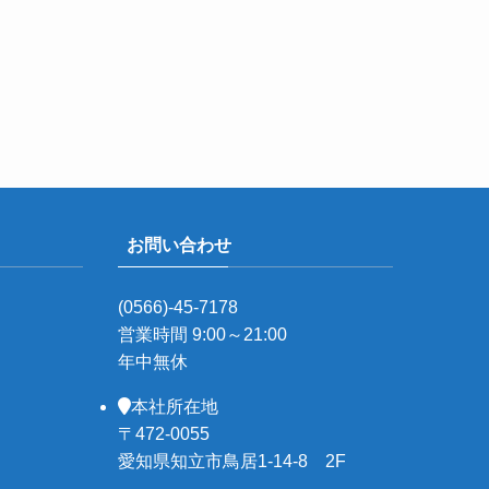
お問い合わせ
(0566)-45-7178
営業時間 9:00～21:00
年中無休
本社所在地
〒472-0055
愛知県知立市鳥居1-14-8 2F