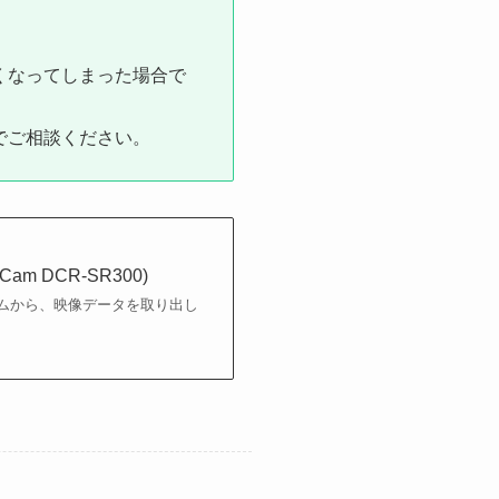
くなってしまった場合で
でご相談ください。
 DCR-SR300)
ムから、映像データを取り出し