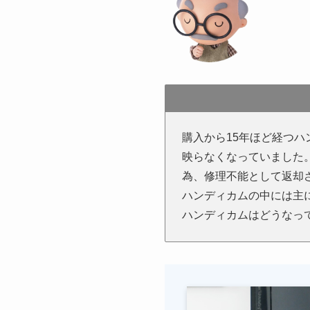
購入から15年ほど経つ
映らなくなっていました
為、修理不能として返却
ハンディカムの中には主
ハンディカムはどうなっ