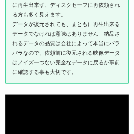
に再生出来ず、ディスクセーフに再依頼され
る方も多く見えます。
データが復元されても、まともに再生出来る
データでなければ意味はありません。納品さ
れるデータの品質は会社によって本当にバラ
バラなので、依頼前に復元される映像データ
はノイズ一つない完全なデータに戻るか事前
に確認する事も大切です。