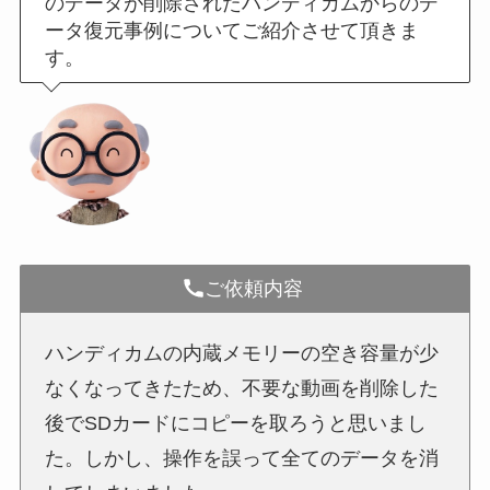
のデータが削除されたハンディカムからのデ
ータ復元事例についてご紹介させて頂きま
す。
ご依頼内容
ハンディカムの内蔵メモリーの空き容量が少
なくなってきたため、不要な動画を削除した
後でSDカードにコピーを取ろうと思いまし
た。しかし、操作を誤って全てのデータを消