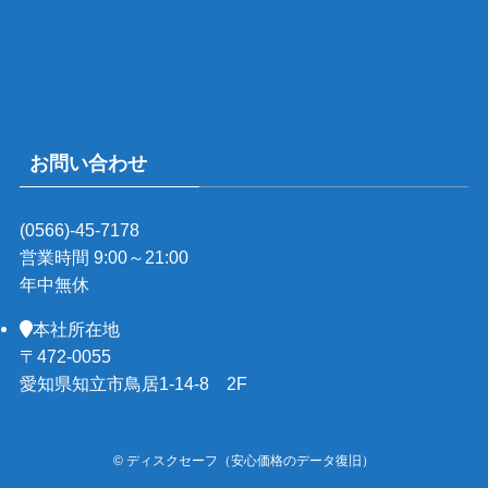
お問い合わせ
(0566)-45-7178
営業時間 9:00～21:00
年中無休
本社所在地
〒472-0055
愛知県知立市鳥居1-14-8 2F
©
ディスクセーフ（安心価格のデータ復旧）