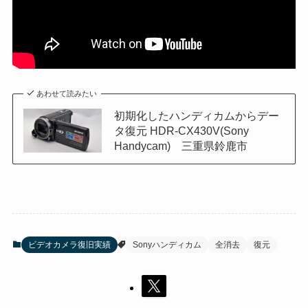
あわせて読みたい
初期化したハンディカムからデー
タ復元 HDR-CX430V(Sony
Handycam) 三重県鈴鹿市
ビデオカメラ復旧実績
Sonyハンディカム
全消去
復元