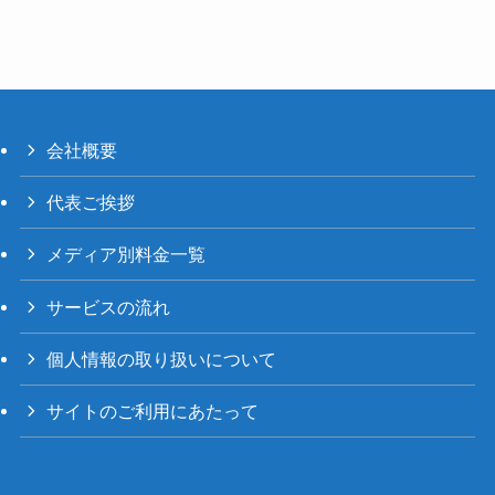
会社概要
代表ご挨拶
メディア別料金一覧
サービスの流れ
個人情報の取り扱いについて
サイトのご利用にあたって