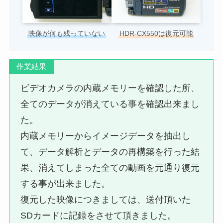
HDR-CX550は復元可能
映像が何も残っていない
作業結果
ビデオカメラの内蔵メモリーを確認した所、
全てのデータが消えている事を確認出来まし
た。
内蔵メモリーからイメージデータを抽出し
て、データ解析とデータの再構築を行った結
果、消えてしまった全ての動画を元通り復元
する事が出来ました。
復元した映像につきましては、送付頂いた
SDカードに記録をさせて頂きました。