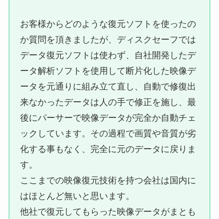
お客様からどのような復元ソフトを使ったの
か質問を頂きましたが、ディスクセーフでは
データ復元ソフトは使わず、自社開発したデ
ータ解析ソフトを使用して断片化した映像デ
ータを元通りに組み立て直し、自動で修復出
来なかったデータは人の手で修正を施し、最
後にパーサーで映像データが完全か自動チェ
ックしています。その過程で画質や音質が劣
化する事もなく、完全に元のデータに戻りま
す。
ここまでの映像復元技術を持つ会社は国内に
はほとんど無いと思います。
他社で復元してもらった映像データがまとも