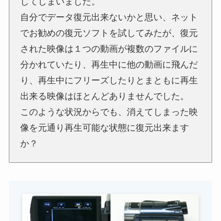
してしまいました。
自分でデータ復元出来ないかと思い、ネット
でお勧めの復元ソフトを試してみたが、復元
された映像は１つの動画が複数のファイルに
分かれていたり、再生中に他の動画に飛んだ
り、再生中にフリーズしたりとまともに再生
出来る映像はほとんどありませんでした。
このような状況からでも、消えてしまった映
像を元通り再生可能な状態に復元出来ます
か？