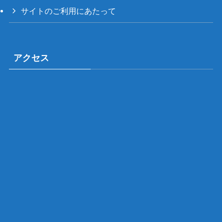
サイトのご利用にあたって
アクセス