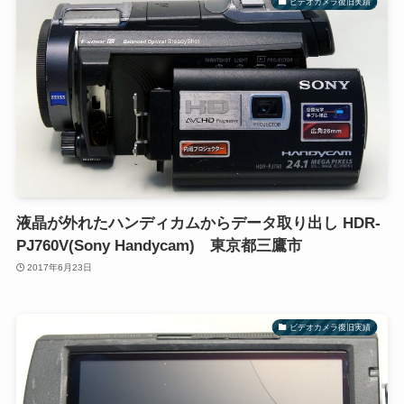
ビデオカメラ復旧実績
液晶が外れたハンディカムからデータ取り出し HDR-
PJ760V(Sony Handycam) 東京都三鷹市
2017年6月23日
ビデオカメラ復旧実績