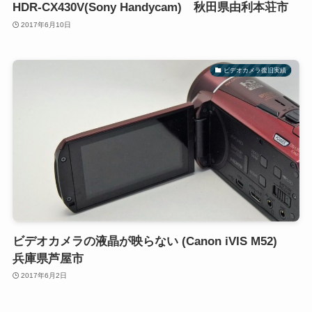
HDR-CX430V(Sony Handycam) 秋田県由利本荘市
2017年6月10日
ビデオカメラ復旧実績
ビデオカメラの液晶が映らない (Canon iVIS M52)
兵庫県芦屋市
2017年6月2日