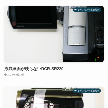
ビデオカメラ復旧実績
液晶画面が映らないDCR-SR220
2024年8月17日
ビデオカメラ復旧実績