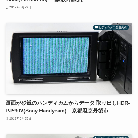
2017年6月29日
ビデオカメラ復旧実績
画面が砂嵐のハンディカムからデータ 取り出しHDR-
PJ590V(Sony Handycam) 京都府京丹後市
2017年6月25日