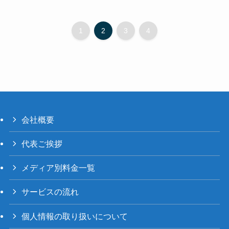
1
2
3
4
会社概要
代表ご挨拶
メディア別料金一覧
サービスの流れ
個人情報の取り扱いについて