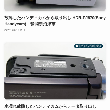
故障したハンディカムから取り出し HDR-PJ670(Sony
Handycam) 静岡県沼津市
2017年6月15日
ビデオカメラ復旧実績
水濡れ故障したハンディカムからデータ取り出し