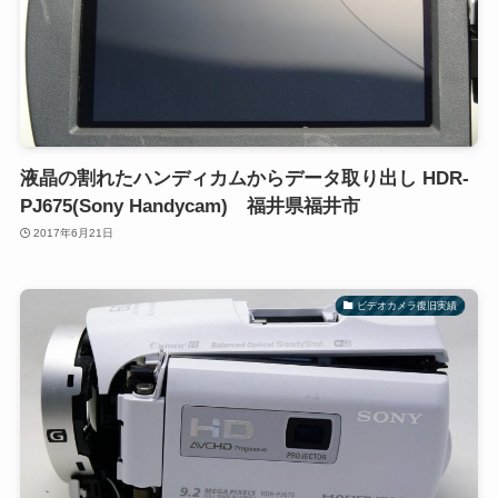
液晶の割れたハンディカムからデータ取り出し HDR-
PJ675(Sony Handycam) 福井県福井市
2017年6月21日
ビデオカメラ復旧実績