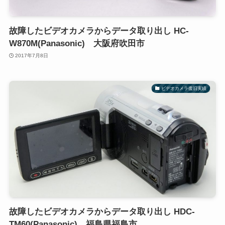
故障したビデオカメラからデータ取り出し HC-
W870M(Panasonic) 大阪府吹田市
2017年7月8日
ビデオカメラ復旧実績
故障したビデオカメラからデータ取り出し HDC-
TM60(Panasonic) 福島県福島市