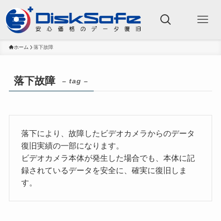
ホーム
落下故障
落下故障
– tag –
落下により、故障したビデオカメラからのデータ
復旧実績の一部になります。
ビデオカメラ本体が発生した場合でも、本体に記
録されているデータを安全に、確実に復旧しま
す。