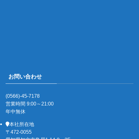
お問い合わせ
(0566)-45-7178
営業時間 9:00～21:00
年中無休
本社所在地
〒472-0055