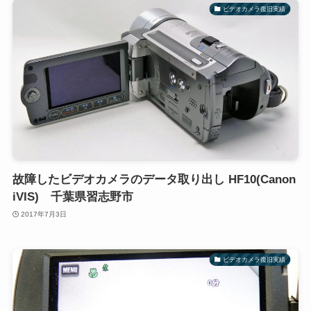
ビデオカメラ復旧実績
故障したビデオカメラのデータ取り出し HF10(Canon
iVIS) 千葉県習志野市
2017年7月3日
ビデオカメラ復旧実績