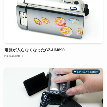
電源が入らなくなったGZ-HM890
2024年8月8日
ビデオカメラ復旧実績