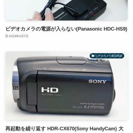
ビデオカメラの電源が入らない(Panasonic HDC-HS9)
2023年4月7日
ビデオカメラ復旧実績
再起動を繰り返す HDR-CX670(Sony HandyCam) 大