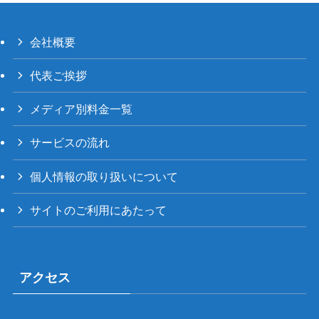
会社概要
代表ご挨拶
メディア別料金一覧
サービスの流れ
個人情報の取り扱いについて
サイトのご利用にあたって
アクセス