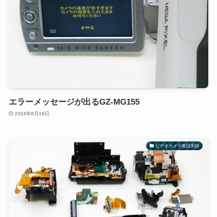
エラーメッセージが出るGZ-MG155
2024年8月16日
ビデオカメラ復旧実績