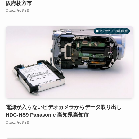
阪府枚方市
2017年7月6日
ビデオカメラ復旧実績
電源が入らないビデオカメラからデータ取り出し
HDC-HS9 Panasonic 高知県高知市
2017年7月5日